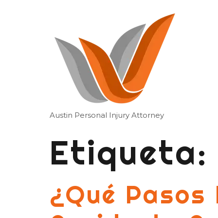
Austin Personal Injury Attorney
Etiqueta
¿Qué Pasos 