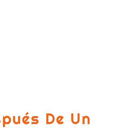
spués De Un