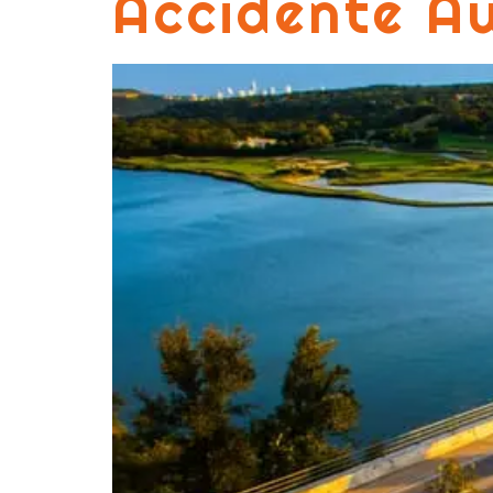
Accidente Au